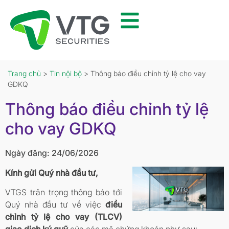
Trang chủ
>
Tin nội bộ
> Thông báo điều chỉnh tỷ lệ cho vay
GDKQ
Thông báo điều chỉnh tỷ lệ
cho vay GDKQ
Ngày đăng: 24/06/2026
Kính gửi Quý nhà đầu tư,
VTGS trân trọng thông báo tới
Quý nhà đầu tư về việc
điều
chỉnh tỷ lệ cho vay (TLCV)