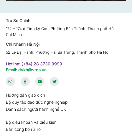
Trụ Sở Chính
172 – 174 đường Ký Con, Phường Bến Thành, Thành phố Hồ
Chí Minh
Chi Nhánh Hà Nội
52 Lê Đại Hành, Phường Hai Bà Trưng, Thành phố Hà Nội
Hotline: (+84) 28 3730 9999
Email: dvkh@vtgs.vn
Hướng dẫn giao dịch
Bộ quy tắc đạo đức nghề nghiệp
Danh sách người hành nghề CK
Bộ điều khoản và điều kiện
Bản công bố rủi ro